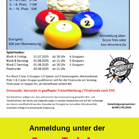
.
Anmeldung unter der
.